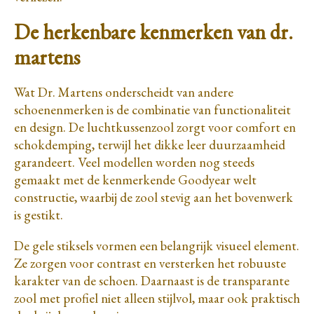
De herkenbare kenmerken van dr.
martens
Wat Dr. Martens onderscheidt van andere
schoenenmerken is de combinatie van functionaliteit
en design. De luchtkussenzool zorgt voor comfort en
schokdemping, terwijl het dikke leer duurzaamheid
garandeert. Veel modellen worden nog steeds
gemaakt met de kenmerkende Goodyear welt
constructie, waarbij de zool stevig aan het bovenwerk
is gestikt.
De gele stiksels vormen een belangrijk visueel element.
Ze zorgen voor contrast en versterken het robuuste
karakter van de schoen. Daarnaast is de transparante
zool met profiel niet alleen stijlvol, maar ook praktisch