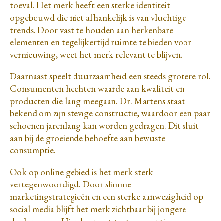
toeval. Het merk heeft een sterke identiteit
opgebouwd die niet afhankelijk is van vluchtige
trends. Door vast te houden aan herkenbare
elementen en tegelijkertijd ruimte te bieden voor
vernieuwing, weet het merk relevant te blijven.
Daarnaast speelt duurzaamheid een steeds grotere rol.
Consumenten hechten waarde aan kwaliteit en
producten die lang meegaan. Dr. Martens staat
bekend om zijn stevige constructie, waardoor een paar
schoenen jarenlang kan worden gedragen. Dit sluit
aan bij de groeiende behoefte aan bewuste
consumptie.
Ook op online gebied is het merk sterk
vertegenwoordigd. Door slimme
marketingstrategieën en een sterke aanwezigheid op
social media blijft het merk zichtbaar bij jongere