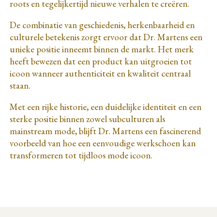
roots en tegelijkertijd nieuwe verhalen te creëren.
De combinatie van geschiedenis, herkenbaarheid en
culturele betekenis zorgt ervoor dat Dr. Martens een
unieke positie inneemt binnen de markt. Het merk
heeft bewezen dat een product kan uitgroeien tot
icoon wanneer authenticiteit en kwaliteit centraal
staan.
Met een rijke historie, een duidelijke identiteit en een
sterke positie binnen zowel subculturen als
mainstream mode, blijft Dr. Martens een fascinerend
voorbeeld van hoe een eenvoudige werkschoen kan
transformeren tot tijdloos mode icoon.