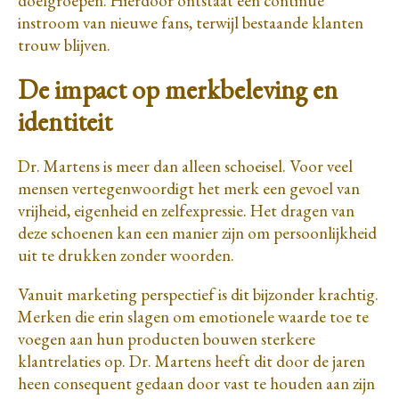
doelgroepen. Hierdoor ontstaat een continue
instroom van nieuwe fans, terwijl bestaande klanten
trouw blijven.
De impact op merkbeleving en
identiteit
Dr. Martens is meer dan alleen schoeisel. Voor veel
mensen vertegenwoordigt het merk een gevoel van
vrijheid, eigenheid en zelfexpressie. Het dragen van
deze schoenen kan een manier zijn om persoonlijkheid
uit te drukken zonder woorden.
Vanuit marketing perspectief is dit bijzonder krachtig.
Merken die erin slagen om emotionele waarde toe te
voegen aan hun producten bouwen sterkere
klantrelaties op. Dr. Martens heeft dit door de jaren
heen consequent gedaan door vast te houden aan zijn