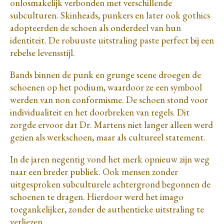
onlosmakelijk verbonden met verschillende
subculturen. Skinheads, punkers en later ook gothics
adopteerden de schoen als onderdeel van hun
identiteit. De robuuste uitstraling paste perfect bij een
rebelse levensstijl.
Bands binnen de punk en grunge scene droegen de
schoenen op het podium, waardoor ze een symbool
werden van non conformisme. De schoen stond voor
individualiteit en het doorbreken van regels. Dit
zorgde ervoor dat Dr. Martens niet langer alleen werd
gezien als werkschoen, maar als cultureel statement.
In de jaren negentig vond het merk opnieuw zijn weg
naar een breder publiek. Ook mensen zonder
uitgesproken subculturele achtergrond begonnen de
schoenen te dragen. Hierdoor werd het imago
toegankelijker, zonder de authentieke uitstraling te
verliezen.