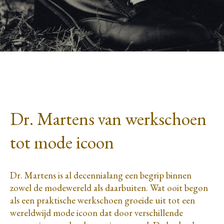
Dr. Martens van werkschoen
tot mode icoon
Dr. Martens is al decennialang een begrip binnen
zowel de modewereld als daarbuiten. Wat ooit begon
als een praktische werkschoen groeide uit tot een
wereldwijd mode icoon dat door verschillende