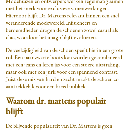
Modehuizen en ontwerpers werken regelmatig samen
met het merk voor exclusieve samenwerkingen.
Hierdoor blijft Dr. Martens relevant binnen een snel
veranderende modewereld. Influencers en
beroemdheden dragen de schoenen zowel casual als
chic, waardoor het imago blijft evolueren.
De veelzijdigheid van de schoen speelt hierin een grote
rol. Een paar zwarte boots kan worden gecombineerd
met een jeans en leren jas voor een stoere uitstraling,
maar ook met een jurk voor een spannend contrast.
Juist deze mix van hard en zacht maakt de schoen zo
aantrekkelijk voor een breed publiek.
Waarom dr. martens populair
blijft
De blijvende populariteit van Dr. Martens is geen