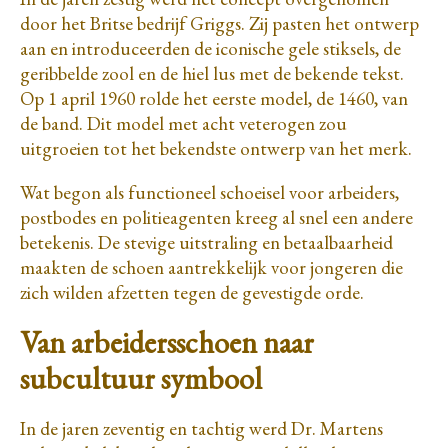
door het Britse bedrijf Griggs. Zij pasten het ontwerp
aan en introduceerden de iconische gele stiksels, de
geribbelde zool en de hiel lus met de bekende tekst.
Op 1 april 1960 rolde het eerste model, de 1460, van
de band. Dit model met acht veterogen zou
uitgroeien tot het bekendste ontwerp van het merk.
Wat begon als functioneel schoeisel voor arbeiders,
postbodes en politieagenten kreeg al snel een andere
betekenis. De stevige uitstraling en betaalbaarheid
maakten de schoen aantrekkelijk voor jongeren die
zich wilden afzetten tegen de gevestigde orde.
Van arbeidersschoen naar
subcultuur symbool
In de jaren zeventig en tachtig werd Dr. Martens