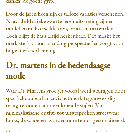
dankzij de goede grip.
Door de jaren heen zijn er talloze variaties verschenen.
Naast de klassieke zwarte leren uitvoering zijn er
modellen in diverse kleuren, prints en materialen.
Toch blijft de basis altijd herkenbaar. Dat maakt het
merk sterk vanuit branding perspectief en zorgt voor
hoge merkherkenning.
Dr. martens in de hedendaagse
mode
Waar Dr. Martens vroeger vooral werd gedragen door
specifieke subculturen, is het merk tegenwoordig
terug te vinden in uiteenlopende stijlen. Van
minimalistische outfits tot uitgesproken streetwear
looks, de schoenen worden moeiteloos gecombineerd.