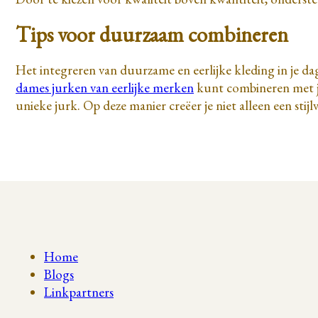
Tips voor duurzaam combineren
Het integreren van duurzame en eerlijke kleding in je da
dames jurken van eerlijke merken
kunt combineren met je 
unieke jurk. Op deze manier creëer je niet alleen een sti
Home
Blogs
Linkpartners