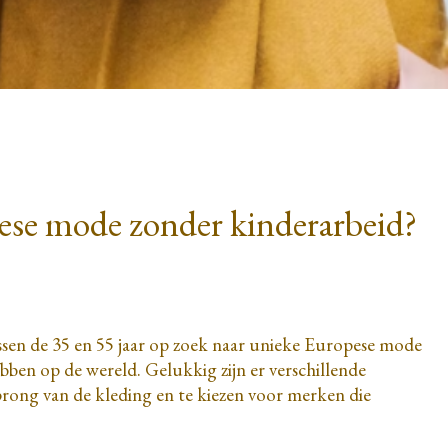
ese mode zonder kinderarbeid?
sen de 35 en 55 jaar op zoek naar unieke Europese mode
bben op de wereld. Gelukkig zijn er verschillende
prong van de kleding en te kiezen voor merken die